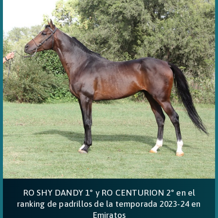
RO SHY DANDY 1° y RO CENTURION 2° en el
ranking de padrillos de la temporada 2023-24 en
Emiratos