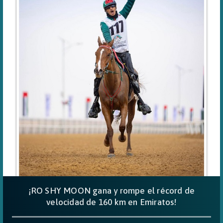
¡RO SHY MOON gana y rompe el récord de
velocidad de 160 km en Emiratos!